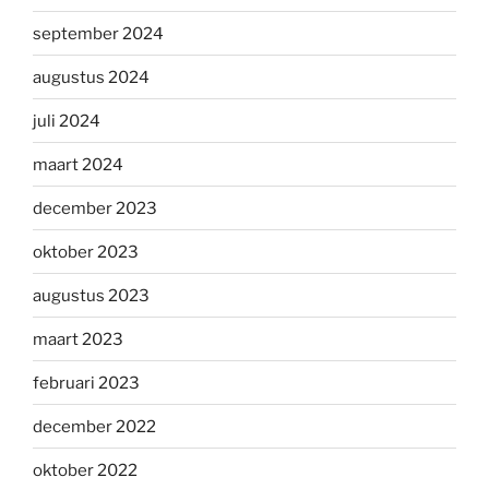
september 2024
augustus 2024
juli 2024
maart 2024
december 2023
oktober 2023
augustus 2023
maart 2023
februari 2023
december 2022
oktober 2022