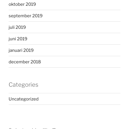
oktober 2019
september 2019
juli 2019
juni 2019
januari 2019
december 2018
Categories
Uncategorized