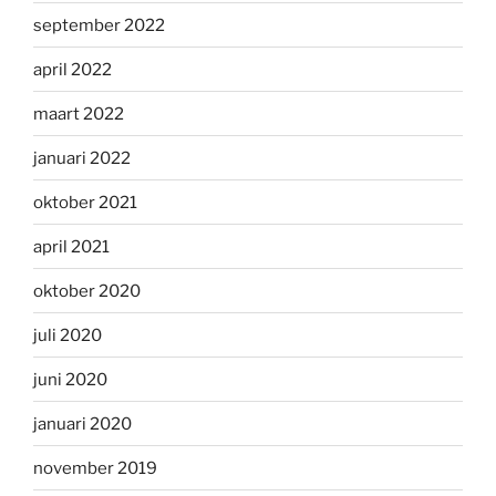
september 2022
april 2022
maart 2022
januari 2022
oktober 2021
april 2021
oktober 2020
juli 2020
juni 2020
januari 2020
november 2019