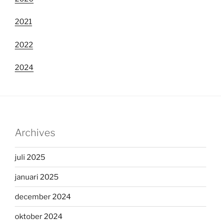
2021
2022
2024
Archives
juli 2025
januari 2025
december 2024
oktober 2024