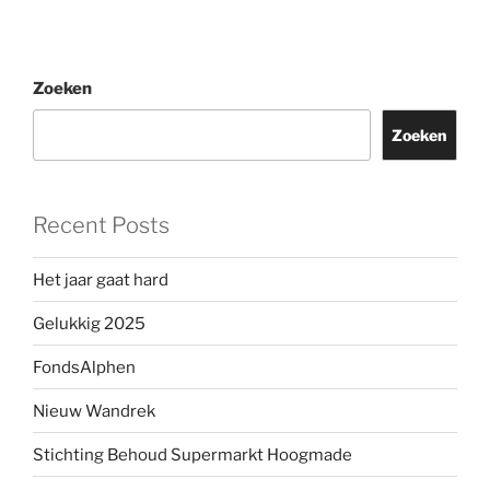
Zoeken
Zoeken
Recent Posts
Het jaar gaat hard
Gelukkig 2025
FondsAlphen
Nieuw Wandrek
Stichting Behoud Supermarkt Hoogmade