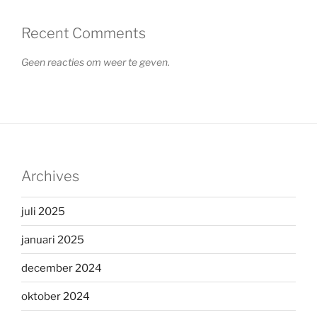
Recent Comments
Geen reacties om weer te geven.
Archives
juli 2025
januari 2025
december 2024
oktober 2024