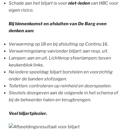
Schade aan het biljart is voor
niet-leden
van HBC voor
eigen risico.
Bij binnenkomst en afsluiten van De Barg even
denken aan:
Verwarming op 18 en bij afsluiting op Continu 16.
Verwarmingslamp van/onder biljart: aan resp. uit.
Lampen: aan en uit. Lichtknop sfeerlampen: boven
keukenblok links.
Na iedere speeldag: biljart borstelen en voorzichtig
onder de banden stofzuigen.
Toiletten: controleren op reinheid en doorspoelen.
Sleutels doorgeven aan de volgende in het schema of
bij de beheerder halen en terugbrengen.
Veel biljartplezier.