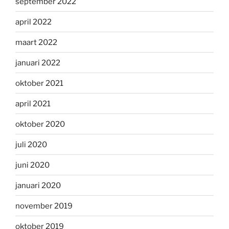
september 2022
april 2022
maart 2022
januari 2022
oktober 2021
april 2021
oktober 2020
juli 2020
juni 2020
januari 2020
november 2019
oktober 2019