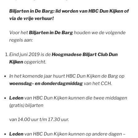
Biljarten in De Barg:
lid worden van HBC Dun Kijken of
via de vrije verhuur!
Voor het
Biljarten in De Barg
houden we de volgende
regels aan:
Eind juni 2019 is de
Hoogmadese Biljart Club Dun
Kijken
opgericht.
In het komende jaar huurt HBC Dun Kijken de Barg op
woensdag- en donderdagmiddag
van het CCH.
Leden
van HBC Dun Kijken kunnen die twee middagen
(gratis) biljarten
van 14.00 uur t/m 17.30 uur.
Leden
van HBC Dun Kijken kunnen op andere dagen –