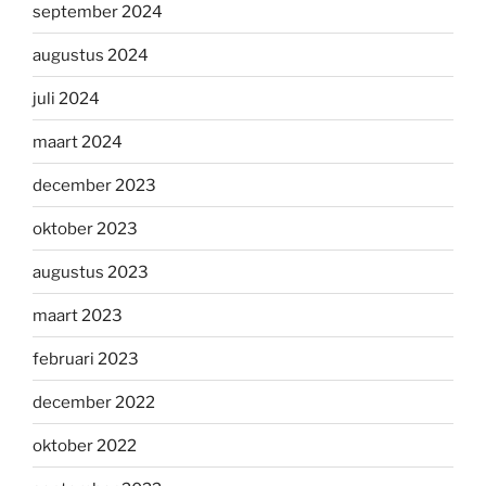
september 2024
augustus 2024
juli 2024
maart 2024
december 2023
oktober 2023
augustus 2023
maart 2023
februari 2023
december 2022
oktober 2022