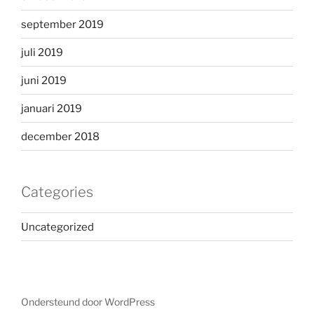
september 2019
juli 2019
juni 2019
januari 2019
december 2018
Categories
Uncategorized
Ondersteund door WordPress