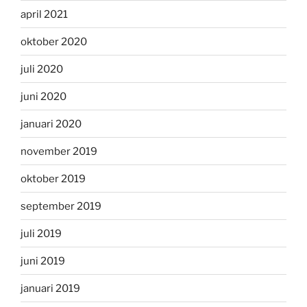
april 2021
oktober 2020
juli 2020
juni 2020
januari 2020
november 2019
oktober 2019
september 2019
juli 2019
juni 2019
januari 2019