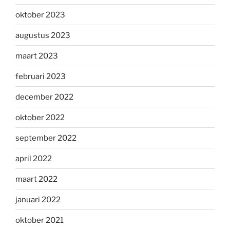
oktober 2023
augustus 2023
maart 2023
februari 2023
december 2022
oktober 2022
september 2022
april 2022
maart 2022
januari 2022
oktober 2021