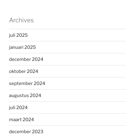
Archives
juli 2025
januari 2025
december 2024
oktober 2024
september 2024
augustus 2024
juli 2024
maart 2024
december 2023