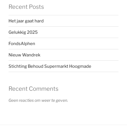
Recent Posts
Het jaar gaat hard
Gelukkig 2025
FondsAlphen
Nieuw Wandrek
Stichting Behoud Supermarkt Hoogmade
Recent Comments
Geen reacties om weer te geven.