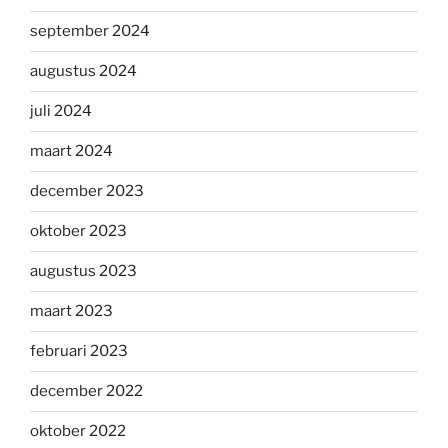
september 2024
augustus 2024
juli 2024
maart 2024
december 2023
oktober 2023
augustus 2023
maart 2023
februari 2023
december 2022
oktober 2022