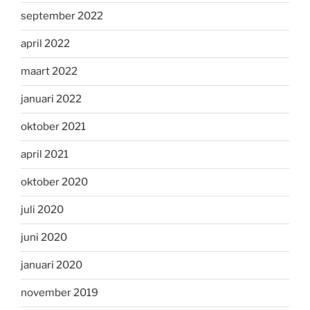
september 2022
april 2022
maart 2022
januari 2022
oktober 2021
april 2021
oktober 2020
juli 2020
juni 2020
januari 2020
november 2019