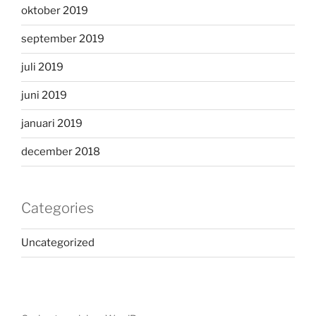
oktober 2019
september 2019
juli 2019
juni 2019
januari 2019
december 2018
Categories
Uncategorized