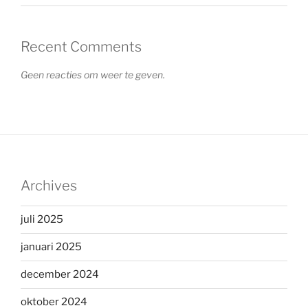
Recent Comments
Geen reacties om weer te geven.
Archives
juli 2025
januari 2025
december 2024
oktober 2024