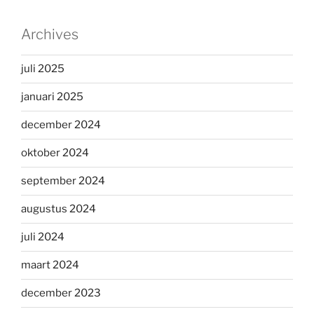
Archives
juli 2025
januari 2025
december 2024
oktober 2024
september 2024
augustus 2024
juli 2024
maart 2024
december 2023