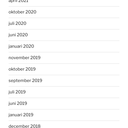
april 2021
oktober 2020
juli 2020
juni 2020
januari 2020
november 2019
oktober 2019
september 2019
juli 2019
juni 2019
januari 2019
december 2018