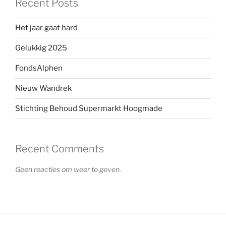
Recent Posts
Het jaar gaat hard
Gelukkig 2025
FondsAlphen
Nieuw Wandrek
Stichting Behoud Supermarkt Hoogmade
Recent Comments
Geen reacties om weer te geven.