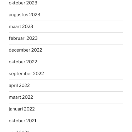
oktober 2023
augustus 2023
maart 2023
februari 2023
december 2022
oktober 2022
september 2022
april 2022
maart 2022
januari 2022
oktober 2021