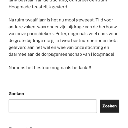
Hoogmade feestelijk gevierd.
Na ruim twaalf jaar is het nu mooi geweest. Tijd voor
andere zaken, waaronder zijn bijdrage aan de herbouw
van onze parochiekerk. Peter, nogmaals veel dank voor
de grote bijdrage die jij in twee bestuursperioden hebt
geleverd aan het wel en wee van onze stichting en
daarmee aan de dorpsgemeenschap van Hoogmade!
Namens het bestuur: nogmaals bedankt!!
Zoeken
Zoeken