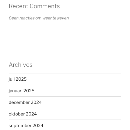
Recent Comments
Geen reacties om weer te geven.
Archives
juli 2025
januari 2025
december 2024
oktober 2024
september 2024