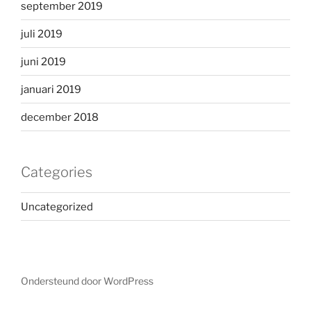
september 2019
juli 2019
juni 2019
januari 2019
december 2018
Categories
Uncategorized
Ondersteund door WordPress