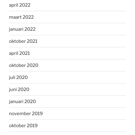
april 2022
maart 2022
januari 2022
oktober 2021
april 2021
oktober 2020
juli 2020
juni 2020
januari 2020
november 2019
oktober 2019