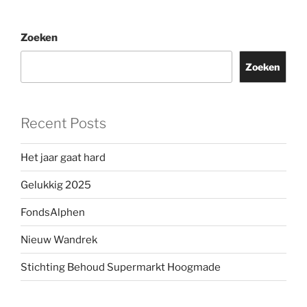
Zoeken
Zoeken
Recent Posts
Het jaar gaat hard
Gelukkig 2025
FondsAlphen
Nieuw Wandrek
Stichting Behoud Supermarkt Hoogmade