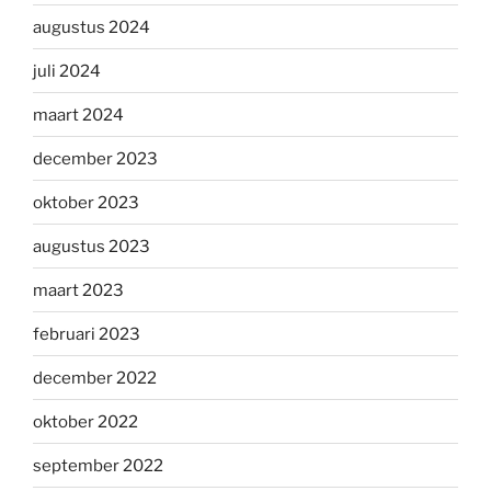
augustus 2024
juli 2024
maart 2024
december 2023
oktober 2023
augustus 2023
maart 2023
februari 2023
december 2022
oktober 2022
september 2022