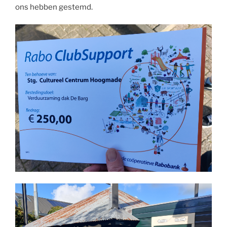
ons hebben gestemd.