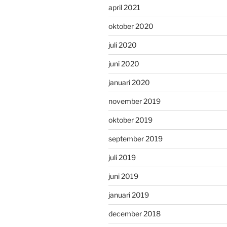
april 2021
oktober 2020
juli 2020
juni 2020
januari 2020
november 2019
oktober 2019
september 2019
juli 2019
juni 2019
januari 2019
december 2018