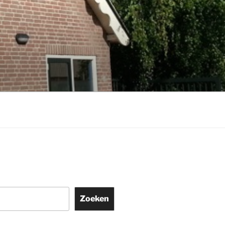
Zoeken