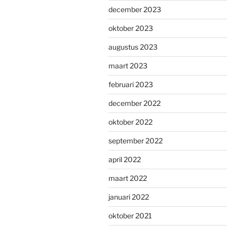
december 2023
oktober 2023
augustus 2023
maart 2023
februari 2023
december 2022
oktober 2022
september 2022
april 2022
maart 2022
januari 2022
oktober 2021