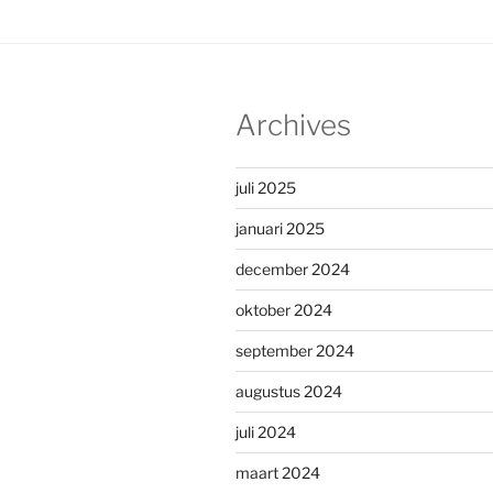
Archives
juli 2025
januari 2025
december 2024
oktober 2024
september 2024
augustus 2024
juli 2024
maart 2024