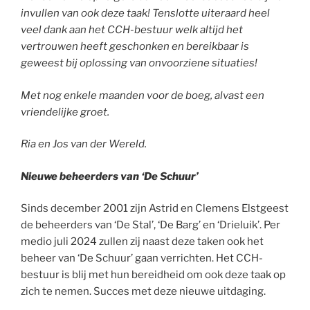
invullen van ook deze taak! Tenslotte uiteraard heel
veel dank aan het CCH-bestuur welk altijd het
vertrouwen heeft geschonken en bereikbaar is
geweest bij oplossing van onvoorziene situaties!
Met nog enkele maanden voor de boeg, alvast een
vriendelijke groet.
Ria en Jos van der Wereld.
Nieuwe beheerders van ‘De Schuur’
Sinds december 2001 zijn Astrid en Clemens Elstgeest
de beheerders van ‘De Stal’, ‘De Barg’ en ‘Drieluik’. Per
medio juli 2024 zullen zij naast deze taken ook het
beheer van ‘De Schuur’ gaan verrichten. Het CCH-
bestuur is blij met hun bereidheid om ook deze taak op
zich te nemen. Succes met deze nieuwe uitdaging.