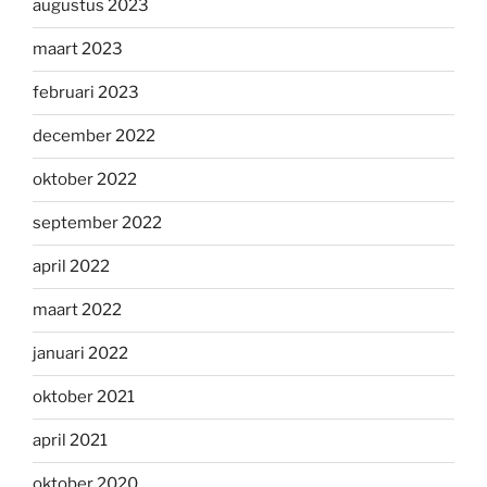
augustus 2023
maart 2023
februari 2023
december 2022
oktober 2022
september 2022
april 2022
maart 2022
januari 2022
oktober 2021
april 2021
oktober 2020