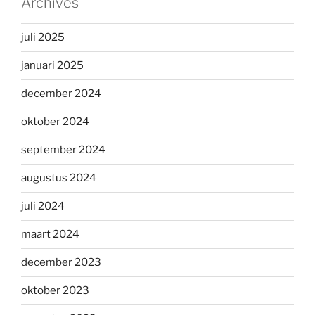
Archives
juli 2025
januari 2025
december 2024
oktober 2024
september 2024
augustus 2024
juli 2024
maart 2024
december 2023
oktober 2023