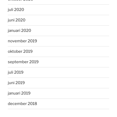
juli 2020
juni 2020
januari 2020
november 2019
oktober 2019
september 2019
juli 2019
juni 2019
januari 2019
december 2018