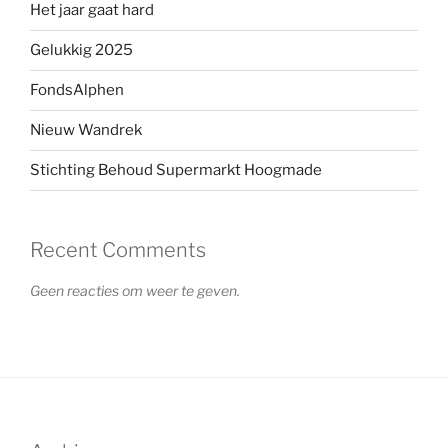
Het jaar gaat hard
Gelukkig 2025
FondsAlphen
Nieuw Wandrek
Stichting Behoud Supermarkt Hoogmade
Recent Comments
Geen reacties om weer te geven.